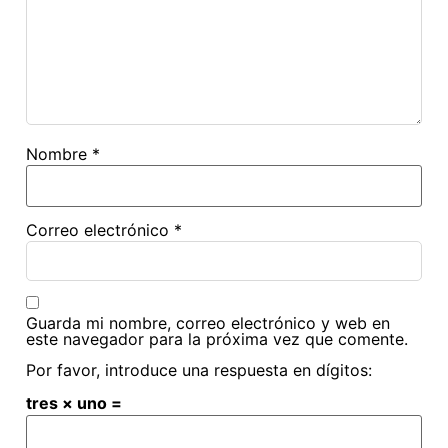
Nombre
*
Correo electrónico
*
Guarda mi nombre, correo electrónico y web en
este navegador para la próxima vez que comente.
Por favor, introduce una respuesta en dígitos:
tres × uno =