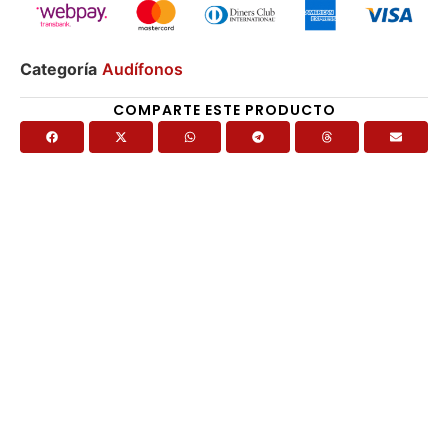
Categoría
Audífonos
COMPARTE ESTE PRODUCTO