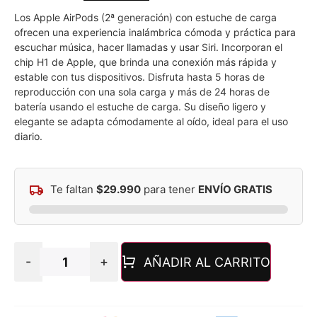
Los Apple AirPods (2ª generación) con estuche de carga
ofrecen una experiencia inalámbrica cómoda y práctica para
escuchar música, hacer llamadas y usar Siri. Incorporan el
chip H1 de Apple, que brinda una conexión más rápida y
estable con tus dispositivos. Disfruta hasta 5 horas de
reproducción con una sola carga y más de 24 horas de
batería usando el estuche de carga. Su diseño ligero y
elegante se adapta cómodamente al oído, ideal para el uso
diario.
Te faltan
$
29.990
para tener
ENVÍO GRATIS
-
+
AÑADIR AL CARRITO