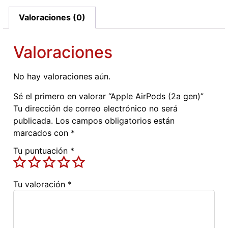
Valoraciones (0)
Valoraciones
No hay valoraciones aún.
Sé el primero en valorar “Apple AirPods (2a gen)”
Tu dirección de correo electrónico no será
publicada.
Los campos obligatorios están
marcados con
*
Tu puntuación
*
Tu valoración
*