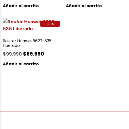
Añadir al carrito
Añadir al carrito
-30%
Router Huawei B622-535
Liberado
$
69.990
$
99.990
Añadir al carrito