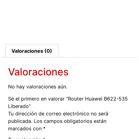
Valoraciones (0)
Valoraciones
No hay valoraciones aún.
Sé el primero en valorar “Router Huawei B622-535
Liberado”
Tu dirección de correo electrónico no será
publicada.
Los campos obligatorios están
marcados con
*