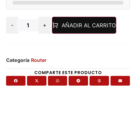
-
+
AÑADIR AL CARRITO
Categoría
Router
COMPARTE ESTE PRODUCTO