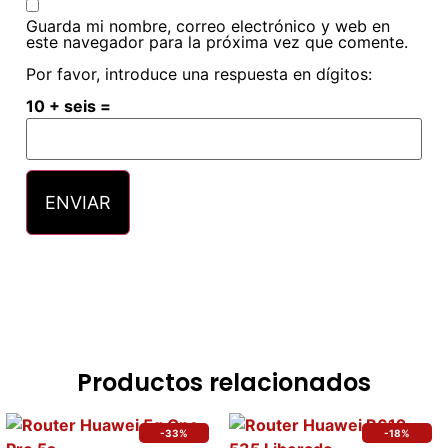
Guarda mi nombre, correo electrónico y web en
este navegador para la próxima vez que comente.
Por favor, introduce una respuesta en dígitos:
10 + seis =
Productos relacionados
-33%
-18%