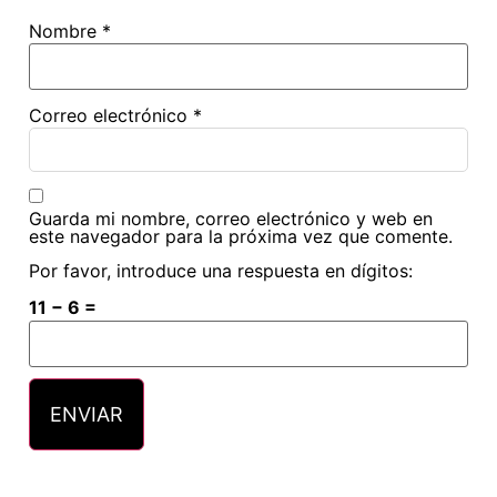
Nombre
*
Correo electrónico
*
Guarda mi nombre, correo electrónico y web en
este navegador para la próxima vez que comente.
Por favor, introduce una respuesta en dígitos:
11 − 6 =