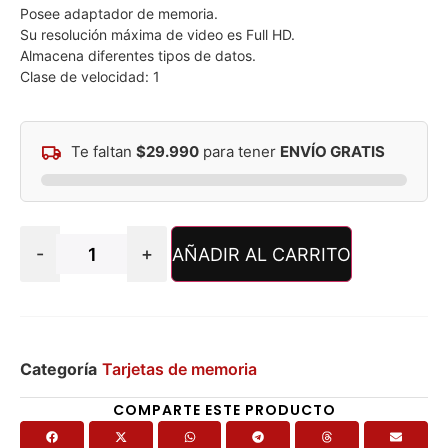
Posee adaptador de memoria.
Su resolución máxima de video es Full HD.
Almacena diferentes tipos de datos.
Clase de velocidad: 1
Te faltan
$
29.990
para tener
ENVÍO GRATIS
-
+
AÑADIR AL CARRITO
Categoría
Tarjetas de memoria
COMPARTE ESTE PRODUCTO