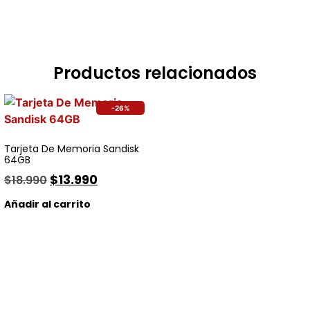
Productos relacionados
-26%
Tarjeta De Memoria Sandisk
64GB
$
13.990
$
18.990
Añadir al carrito