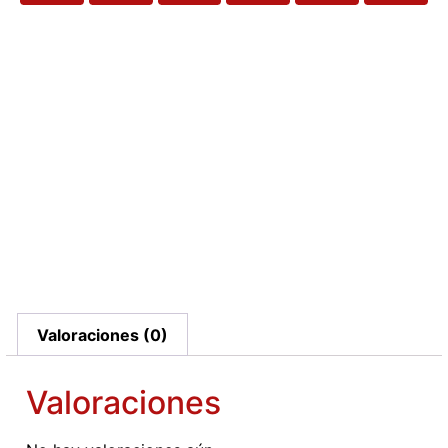
Valoraciones (0)
Valoraciones