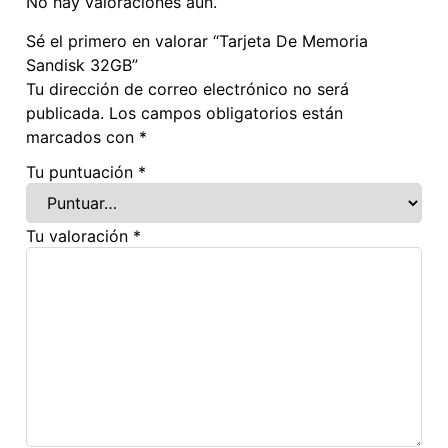
No hay valoraciones aún.
Sé el primero en valorar “Tarjeta De Memoria
Sandisk 32GB”
Tu dirección de correo electrónico no será
publicada.
Los campos obligatorios están
marcados con
*
Tu puntuación
*
Tu valoración
*