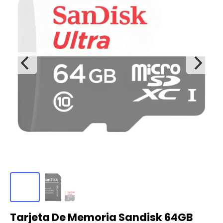
Tarjeta De Memoria Sandisk 64GB