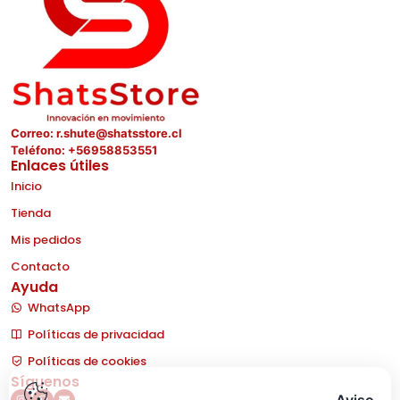
Correo: r.shute@shatsstore.cl
Teléfono: +56958853551
Enlaces útiles
Inicio
Tienda
Mis pedidos
Contacto
Ayuda
WhatsApp
Políticas de privacidad
Políticas de cookies
Síguenos