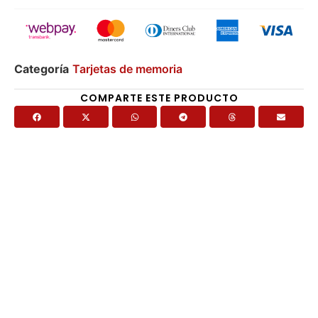
Categoría
Tarjetas de memoria
COMPARTE ESTE PRODUCTO