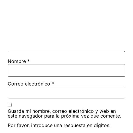
Nombre
*
Correo electrónico
*
Guarda mi nombre, correo electrónico y web en
este navegador para la próxima vez que comente.
Por favor, introduce una respuesta en dígitos: