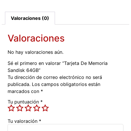
Valoraciones (0)
Valoraciones
No hay valoraciones aún.
Sé el primero en valorar “Tarjeta De Memoria
Sandisk 64GB”
Tu dirección de correo electrónico no será
publicada.
Los campos obligatorios están
marcados con
*
Tu puntuación
*
Tu valoración
*