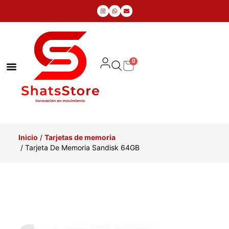
0
Inicio
/
Tarjetas de memoria
/ Tarjeta De Memoria Sandisk 64GB